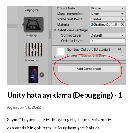
Unity hata ayıklama (Debugging) - 1
Ağustos 31, 2022
Sayın Okuyucu, Siz de oyun geliştirme serüveniniz
esnasında bir çok hata ile karşılaşmış ve hala da