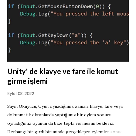
Unity' de klavye ve fare ile komut
girme işlemi
Eylül 08, 2022
Sayın Okuyucu, Oyun oynadığımız zaman; klavye, fare veya
dokunmatik ekranlarda yaptığımız bir eylem sonucu,
oynadığımız oyunun da bize tepki vermesini bekleriz.
Herhangi bir girdi biriminde gerçekleşen eylemler sonucu