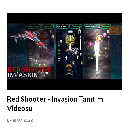
Red Shooter - Invasion Tanıtım
Videosu
Ekim 09, 2022